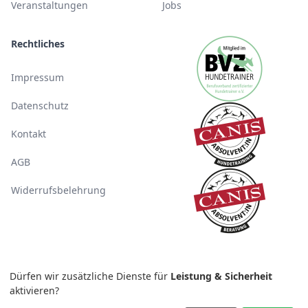
Veranstaltungen
Jobs
Rechtliches
Impressum
Datenschutz
Kontakt
AGB
Widerrufsbelehrung
Dürfen wir zusätzliche Dienste für
Leistung & Sicherheit
aktivieren?
© 2026 Canigo GmbH. Alle Rechte vorbehalten.