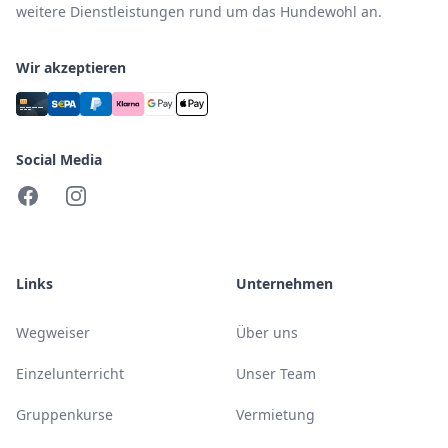
weitere Dienstleistungen rund um das Hundewohl an.
Wir akzeptieren
Social Media
Facebook
Instagram
Links
Unternehmen
Wegweiser
Über uns
Einzelunterricht
Unser Team
Gruppenkurse
Vermietung