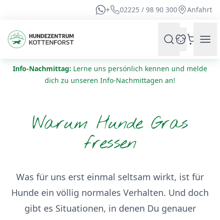
+
02225 / 98 90 300
Anfahrt
Info-Nachmittag:
Lerne uns persönlich kennen und melde
dich zu unseren Info-Nachmittagen an!
Warum Hunde Gras
fressen
Was für uns erst einmal seltsam wirkt, ist für
Hunde ein völlig normales Verhalten. Und doch
gibt es Situationen, in denen Du genauer