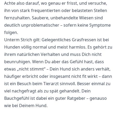
Achte also darauf, wo genau er frisst, und versuche,
ihn von stark frequentierten oder belasteten Stellen
fernzuhalten. Saubere, unbehandelte Wiesen sind
deutlich unproblematischer – sofern keine Symptome
folgen.
Unterm Strich gilt: Gelegentliches Grasfressen ist bei
Hunden völlig normal und meist harmlos. Es gehört zu
ihrem natürlichen Verhalten und muss Dich nicht
beunruhigen. Wenn Du aber das Gefühl hast, dass
etwas „nicht stimmt“ – Dein Hund sich anders verhält,
häufiger erbricht oder insgesamt nicht fit wirkt – dann
ist ein Besuch beim Tierarzt sinnvoll. Besser einmal zu
viel nachgefragt als zu spät gehandelt. Dein
Bauchgefühl ist dabei ein guter Ratgeber – genauso
wie bei Deinem Hund.