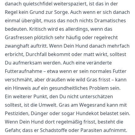
danach quietschfidel weiterspaziert, ist das in der
Regel kein Grund zur Sorge. Auch wenn er sich danach
einmal übergibt, muss das noch nichts Dramatisches
bedeuten. Kritisch wird es allerdings, wenn das
Grasfressen plötzlich sehr häufig oder regelrecht
zwanghaft auftritt. Wenn Dein Hund danach mehrfach
erbricht, Durchfall bekommt oder matt wirkt, solltest
Du aufmerksam werden. Auch eine veränderte
Futteraufnahme – etwa wenn er sein normales Futter
verschmäht, aber draußen wie wild Gras frisst – kann
ein Hinweis auf ein gesundheitliches Problem sein.
Ein weiterer Punkt, den Du nicht unterschätzen
solltest, ist die Umwelt. Gras am Wegesrand kann mit
Pestiziden, Dünger oder sogar Hundekot belastet sein.
Wenn Dein Hund dort regelmäßig frisst, besteht die
Gefahr, dass er Schadstoffe oder Parasiten aufnimmt.