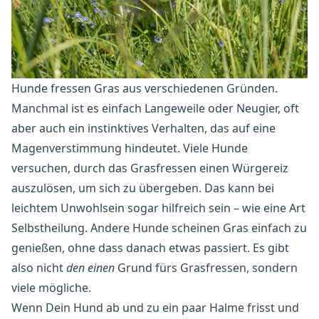
Hunde fressen Gras aus verschiedenen Gründen.
Manchmal ist es einfach Langeweile oder Neugier, oft
aber auch ein instinktives Verhalten, das auf eine
Magenverstimmung hindeutet. Viele Hunde
versuchen, durch das Grasfressen einen Würgereiz
auszulösen, um sich zu übergeben. Das kann bei
leichtem Unwohlsein sogar hilfreich sein – wie eine Art
Selbstheilung. Andere Hunde scheinen Gras einfach zu
genießen, ohne dass danach etwas passiert. Es gibt
also nicht
den einen
Grund fürs Grasfressen, sondern
viele mögliche.
Wenn Dein Hund ab und zu ein paar Halme frisst und