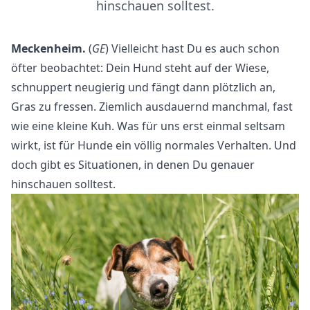
hinschauen solltest.
Meckenheim.
(
GE
) Vielleicht hast Du es auch schon
öfter beobachtet: Dein Hund steht auf der Wiese,
schnuppert neugierig und fängt dann plötzlich an,
Gras zu fressen. Ziemlich ausdauernd manchmal, fast
wie eine kleine Kuh. Was für uns erst einmal seltsam
wirkt, ist für Hunde ein völlig normales Verhalten. Und
doch gibt es Situationen, in denen Du genauer
hinschauen solltest.