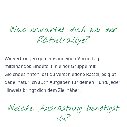
Was erwartet dich bei der
Rätselrallye?
Wir verbringen gemeinsam einen Vormittag
miteinander. Eingeteilt in einer Gruppe mit
Gleichgesinnten löst du verschiedene Rätsel, es gibt
dabei natürlich auch Aufgaben für deinen Hund. Jeder
Hinweis bringt dich dem Ziel näher!
Welche Ausrüstung benötigst
du?