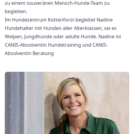
zu einem souveränen Mensch-Hunde-Team zu
begleiten.
Im Hundezentrum Kottenforst begleitet Nadine
Hundehalter mit Hunden aller Alterklassen, sei es
Welpen, Jungdhunde oder adulte Hunde. Nadine ist
CANIS-Absolventin Hundetraining
und
CANIS-
Absolventin Beratung