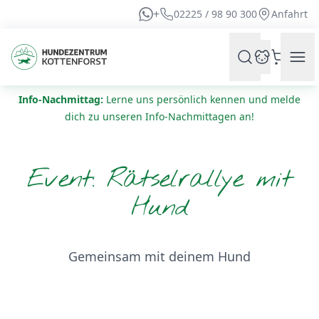
+
02225 / 98 90 300
Anfahrt
Info-Nachmittag:
Lerne uns persönlich kennen und melde
dich zu unseren Info-Nachmittagen an!
Event: Rätselrallye mit
Hund
Gemeinsam mit deinem Hund