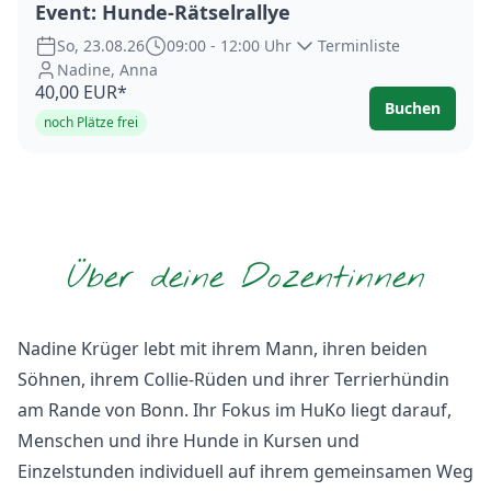
Event: Hunde-Rätselrallye
So, 23.08.26
09:00 - 12:00 Uhr
Terminliste
Nadine
,
Anna
40,00 EUR*
Buchen
noch Plätze frei
Über deine Dozentinnen
Nadine Krüger lebt mit ihrem Mann, ihren beiden
Söhnen, ihrem Collie-Rüden und ihrer Terrierhündin
am Rande von Bonn. Ihr Fokus im HuKo liegt darauf,
Menschen und ihre Hunde in Kursen und
Einzelstunden individuell auf ihrem gemeinsamen Weg