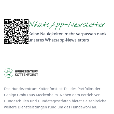
Footer
WhatsApp-Newsletter
Keine Neuigkeiten mehr verpassen dank
unseres Whatsapp-Newsletters
Das Hundezentrum Kottenforst ist Teil des Portfolios der
Canigo GmbH aus Meckenheim. Neben dem Betrieb von
Hundeschulen und Hundetagesstätten bietet sie zahlreiche
weitere Dienstleistungen rund um das Hundewohl an.