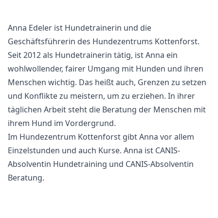
Anna Edeler ist Hundetrainerin und die
Geschäftsführerin des Hundezentrums Kottenforst.
Seit 2012 als Hundetrainerin tätig, ist Anna ein
wohlwollender, fairer Umgang mit Hunden und ihren
Menschen wichtig. Das heißt auch, Grenzen zu setzen
und Konflikte zu meistern, um zu erziehen. In ihrer
täglichen Arbeit steht die Beratung der Menschen mit
ihrem Hund im Vordergrund.
Im Hundezentrum Kottenforst gibt Anna vor allem
Einzelstunden und auch Kurse. Anna ist
CANIS-
Absolventin Hundetraining
und
CANIS-Absolventin
Beratung
.