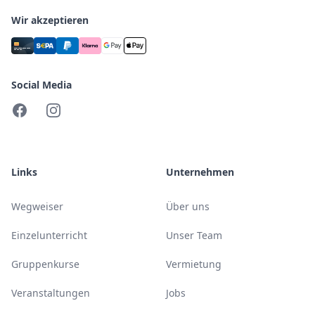
Wir akzeptieren
Social Media
Facebook
Instagram
Links
Unternehmen
Wegweiser
Über uns
Einzelunterricht
Unser Team
Gruppenkurse
Vermietung
Veranstaltungen
Jobs