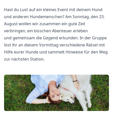
Hast du Lust auf ein kleines Event mit deinem Hund
und anderen Hundemenschen? Am Sonntag, den 23.
August wollen wir zusammen ein gute Zeit
verbringen, ein bisschen Abenteuer erleben
und gemeinsam die Gegend erkunden. In der Gruppe
löst ihr an diesem Vormittag verschiedene Rätsel mit
Hilfe eurer Hunde und sammelt Hinweise für den Weg
zur nächsten Station.