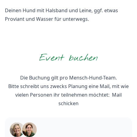
Deinen Hund mit Halsband und Leine, ggf. etwas
Proviant und Wasser für unterwegs.
Event buchen
Die Buchung gilt pro Mensch-Hund-Team.
Bitte schreibt uns zwecks Planung eine Mail, mit wie
vielen Personen ihr teilnehmen möchtet:
Mail
schicken