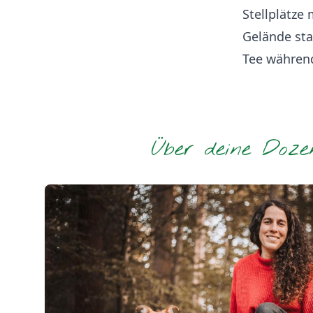
Stellplätze
Gelände sta
Tee währen
Über deine Doze