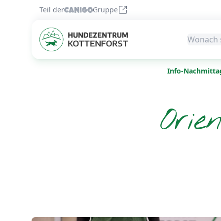
Teil der
Gruppe
Info-Nachmitta
Orie