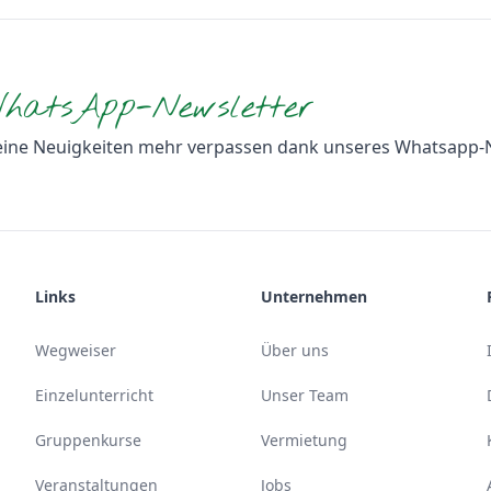
hatsApp-Newsletter
eine Neuigkeiten mehr verpassen dank unseres Whatsapp-
Links
Unternehmen
Wegweiser
Über uns
Einzelunterricht
Unser Team
Gruppenkurse
Vermietung
Veranstaltungen
Jobs