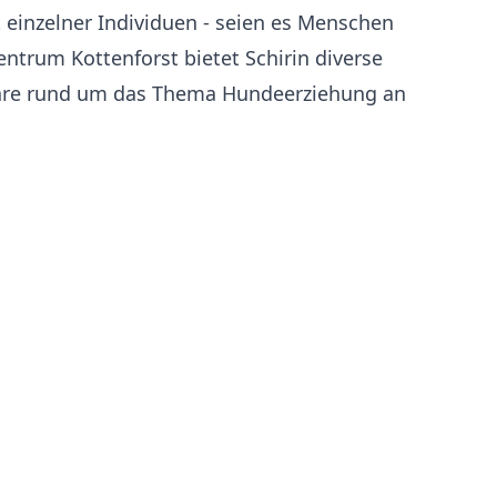
 einzelner Individuen - seien es Menschen
trum Kottenforst bietet Schirin diverse
re rund um das Thema Hundeerziehung an