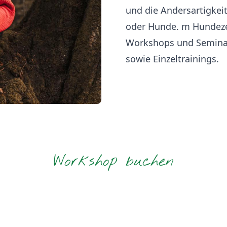
und die Andersartigkeit
oder Hunde. m Hundezen
Workshops und Semina
sowie Einzeltrainings.
Workshop buchen